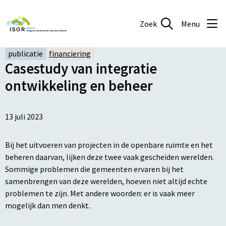
Zoek
Menu
publicatie
financiering
Casestudy van integratie
ontwikkeling en beheer
13 juli 2023
Bij het uitvoeren van projecten in de openbare ruimte en het
beheren daarvan, lijken deze twee vaak gescheiden werelden.
Sommige problemen die gemeenten ervaren bij het
samenbrengen van deze werelden, hoeven niet altijd echte
problemen te zijn. Met andere woorden: er is vaak meer
mogelijk dan men denkt.