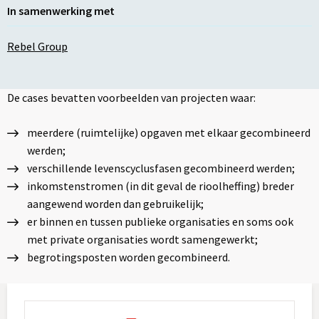
In samenwerking met
Rebel Group
De cases bevatten voorbeelden van projecten waar:
meerdere (ruimtelijke) opgaven met elkaar gecombineerd
werden;
verschillende levenscyclusfasen gecombineerd werden;
inkomstenstromen (in dit geval de rioolheffing) breder
aangewend worden dan gebruikelijk;
er binnen en tussen publieke organisaties en soms ook
met private organisaties wordt samengewerkt;
begrotingsposten worden gecombineerd.