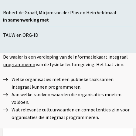
Robert de Graaff
,
Mirjam van der Plas
en
Hein Veldmaat
In samenwerking met
TAUW
en
ORG-ID
De waaier is een verdieping van de
Informatiekaart integraal
programmeren
van de fysieke leefomgeving. Het laat zien:
Welke organisaties met een publieke taak samen
integraal kunnen programmeren.
Aan welke randvoorwaarden die organisaties moeten
voldoen.
Wat relevante cultuurwaarden en competenties zijn voor
organisaties die integraal programmeren.