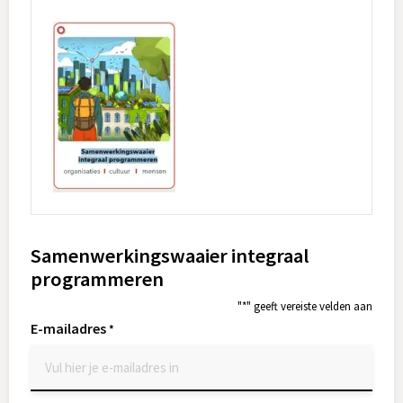
Samenwerkingswaaier integraal
programmeren
"
*
" geeft vereiste velden aan
E-mailadres
*