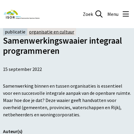
Zoek
Menu
publicatie
organisatie en cultuur
Samenwerkingswaaier integraal
programmeren
15 september 2022
Samenwerking binnen en tussen organisaties is essentieel
voor een succesvolle integrale aanpak van de openbare ruimte.
Maar hoe doe je dat? Deze waaier geeft handvatten voor
overheid (gemeenten, provincies, waterschappen en Rijk),
netbeheerders en woningcorporaties.
Auteur(s)