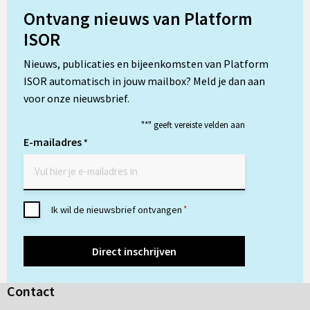
Ontvang nieuws van Platform
ISOR
Nieuws, publicaties en bijeenkomsten van Platform
ISOR automatisch in jouw mailbox? Meld je dan aan
voor onze nieuwsbrief.
"
*
" geeft vereiste velden aan
E-mailadres
*
Toestemming
Ik wil de nieuwsbrief ontvangen
*
*
Contact