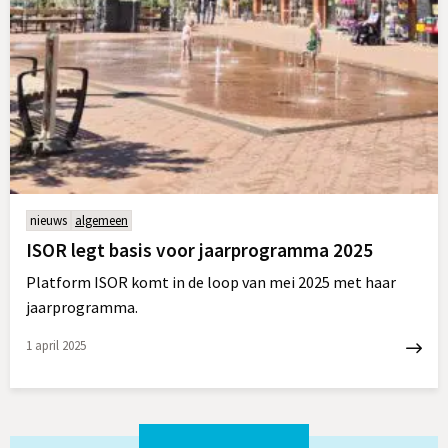
nieuws
algemeen
ISOR legt basis voor jaarprogramma 2025
Platform ISOR komt in de loop van mei 2025 met haar
jaarprogramma.
1 april 2025